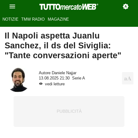
NOTIZIE
TMW RADIO
MAGAZINE
Il Napoli aspetta Juanlu
Sanchez, il ds del Siviglia:
"Tante conversazioni aperte"
Autore
Daniele Najjar
13.08.2025 21:30
Serie A
vedi letture