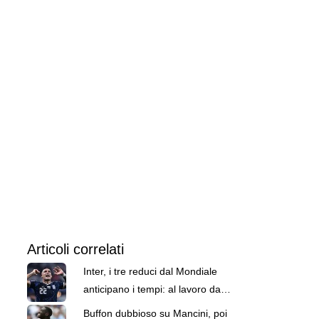
Articoli correlati
Inter, i tre reduci dal Mondiale
anticipano i tempi: al lavoro da
domenica
Buffon dubbioso su Mancini, poi