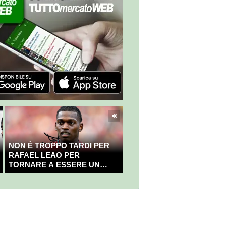
NON È TROPPO TARDI PER
RAFAEL LEAO PER
TORNARE A ESSERE UN
CAMPIONE