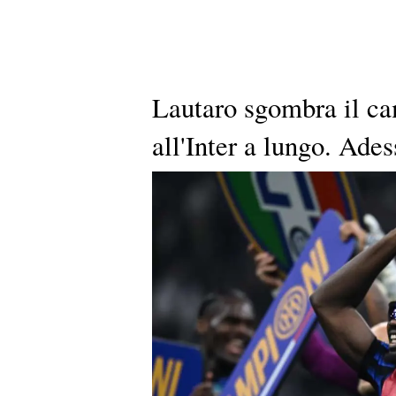
Lautaro sgombra il ca
all'Inter a lungo. Ades