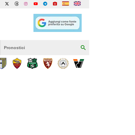
Pronostici