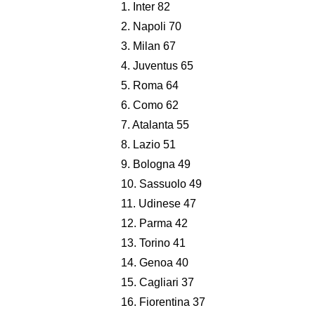
1. Inter 82
2. Napoli 70
3. Milan 67
4. Juventus 65
5. Roma 64
6. Como 62
7. Atalanta 55
8. Lazio 51
9. Bologna 49
10. Sassuolo 49
11. Udinese 47
12. Parma 42
13. Torino 41
14. Genoa 40
15. Cagliari 37
16. Fiorentina 37