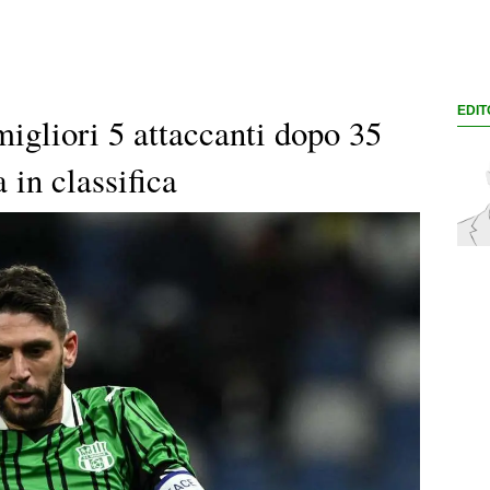
EDIT
migliori 5 attaccanti dopo 35
 in classifica