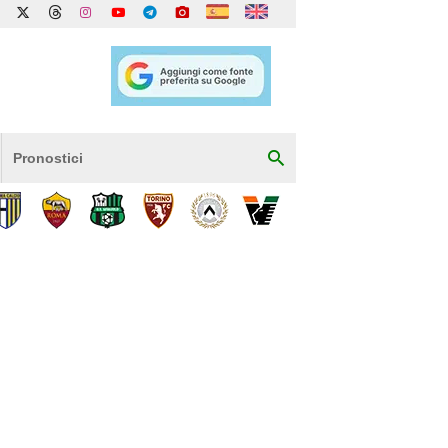
Pronostici