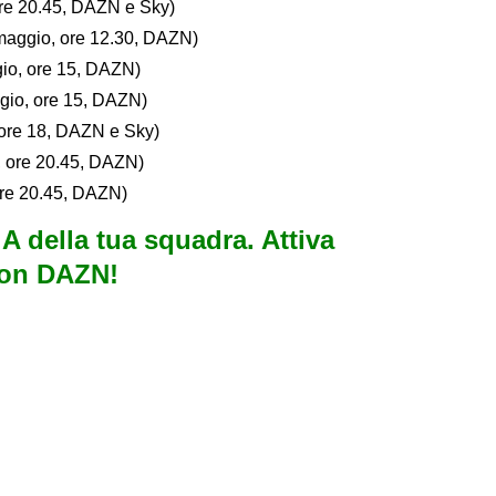
re 20.45, DAZN e Sky)
aggio, ore 12.30, DAZN)
io, ore 15, DAZN)
io, ore 15, DAZN)
ore 18, DAZN e Sky)
 ore 20.45, DAZN)
ore 20.45, DAZN)
e A della tua squadra. Attiva
con DAZN!