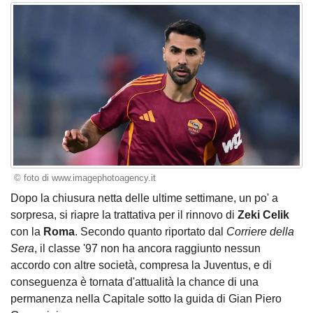
© foto di www.imagephotoagency.it
Dopo la chiusura netta delle ultime settimane, un po' a
sorpresa, si riapre la trattativa per il rinnovo di
Zeki Celik
con la
Roma
. Secondo quanto riportato dal
Corriere della
Sera
, il classe '97 non ha ancora raggiunto nessun
accordo con altre società, compresa la Juventus, e di
conseguenza è tornata d'attualità la chance di una
permanenza nella Capitale sotto la guida di Gian Piero