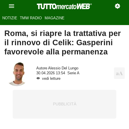
NOTIZIE
TMW RADIO
MAGAZINE
Roma, si riapre la trattativa per
il rinnovo di Celik: Gasperini
favorevole alla permanenza
Autore
Alessio Del Lungo
30.04.2026 13:54
Serie A
vedi letture