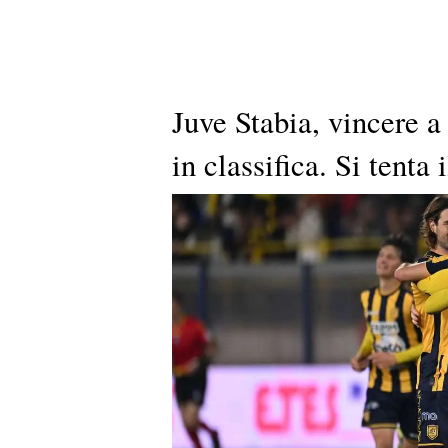
Juve Stabia, vincere a
in classifica. Si tenta 