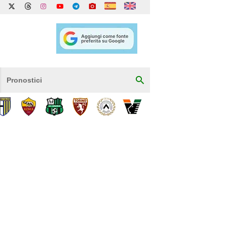
Pronostici