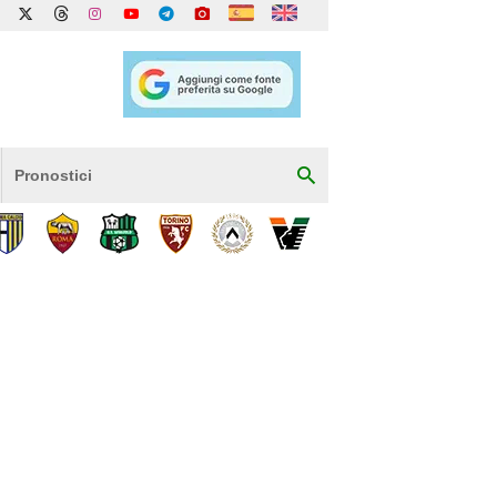
Pronostici