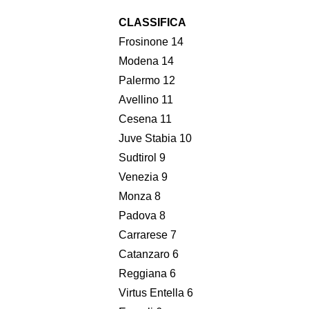
CLASSIFICA
Frosinone 14
Modena 14
Palermo 12
Avellino 11
Cesena 11
Juve Stabia 10
Sudtirol 9
Venezia 9
Monza 8
Padova 8
Carrarese 7
Catanzaro 6
Reggiana 6
Virtus Entella 6