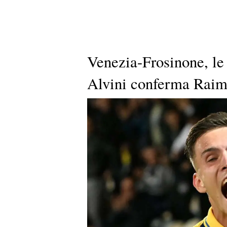
Venezia-Frosinone, le 
Alvini conferma Raim