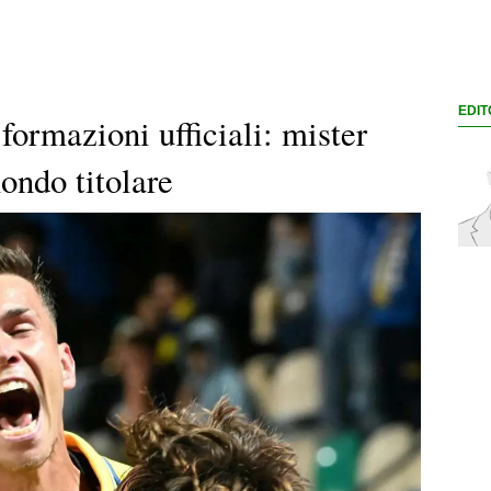
EDIT
formazioni ufficiali: mister
ondo titolare