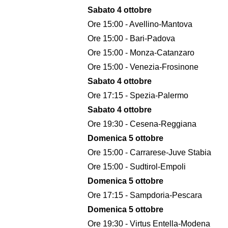
Sabato 4 ottobre
Ore 15:00 - Avellino-Mantova
Ore 15:00 - Bari-Padova
Ore 15:00 - Monza-Catanzaro
Ore 15:00 - Venezia-Frosinone
Sabato 4 ottobre
Ore 17:15 - Spezia-Palermo
Sabato 4 ottobre
Ore 19:30 - Cesena-Reggiana
Domenica 5 ottobre
Ore 15:00 - Carrarese-Juve Stabia
Ore 15:00 - Sudtirol-Empoli
Domenica 5 ottobre
Ore 17:15 - Sampdoria-Pescara
Domenica 5 ottobre
Ore 19:30 - Virtus Entella-Modena