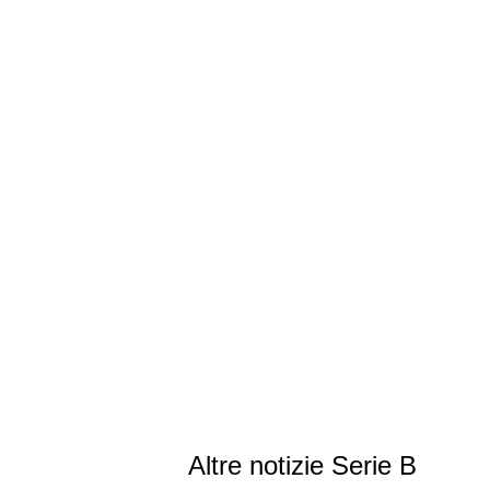
Altre notizie Serie B