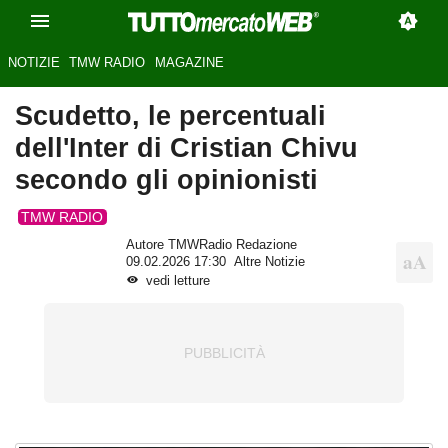
NOTIZIE
TMW RADIO
MAGAZINE
Scudetto, le percentuali
dell'Inter di Cristian Chivu
secondo gli opinionisti
TMW RADIO
Autore TMWRadio Redazione
09.02.2026 17:30
Altre Notizie
vedi letture