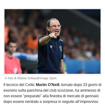
© foto di Matteo Gribaudi/Image Sport
Il tecnico del Celtic
Martin O’Neill
, tornato dopo 33 giorni di
esonero sulla panchina del club scozzese, ha ammesso di
non essere "preparato" alla finestra di mercato di gennaio
dopo essere rientrato a sorpresa in seguito all’improvviso