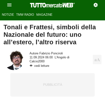
NOTIZIE
TMW RADIO
MAGAZINE
Tonali e Frattesi, simboli della
Nazionale del futuro: uno
all’estero, l’altro riserva
Autore
Fabrizio Ponciroli
11.09.2024 06:00
L'Angolo di
Calcio2000
vedi letture