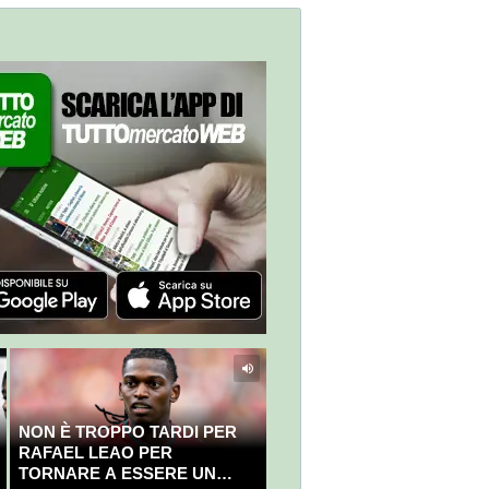
NON È TROPPO TARDI PER
RAFAEL LEAO PER
TORNARE A ESSERE UN