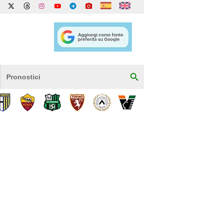
Pronostici