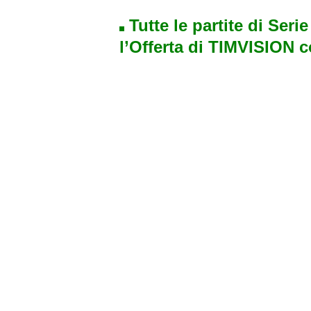
Tutte le partite di Seri
l’Offerta di TIMVISION 