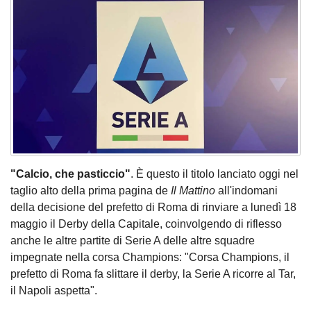
"Calcio, che pasticcio"
. È questo il titolo lanciato oggi nel
taglio alto della prima pagina de
Il Mattino
all'indomani
della decisione del prefetto di Roma di rinviare a lunedì 18
maggio il Derby della Capitale, coinvolgendo di riflesso
anche le altre partite di Serie A delle altre squadre
impegnate nella corsa Champions: "Corsa Champions, il
prefetto di Roma fa slittare il derby, la Serie A ricorre al Tar,
il Napoli aspetta".