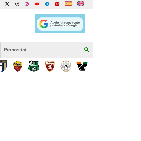
Pronostici