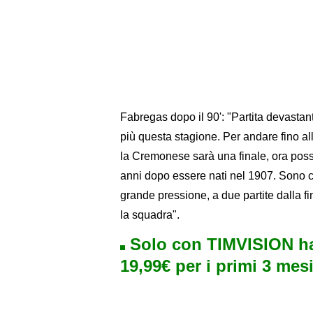
Fabregas dopo il 90': "Partita devastan
più questa stagione. Per andare fino al
la Cremonese sarà una finale, ora poss
anni dopo essere nati nel 1907. Sono 
grande pressione, a due partite dalla f
la squadra".
Solo con TIMVISION ha
19,99€ per i primi 3 mesi