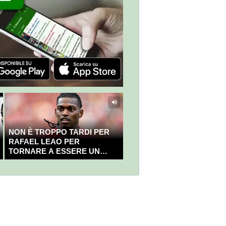
NON È TROPPO TARDI PER
RAFAEL LEAO PER
TORNARE A ESSERE UN
CAMPIONE