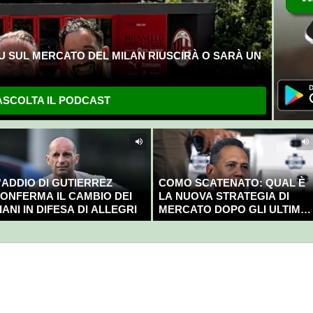
U SUL MERCATO DEL MILAN RIUSCIRÀ O SARÀ UN
SCOLTA IL PODCAST
'ADDIO DI GUTIERREZ
COMO SCATENATO: QUAL È
ONFERMA IL CAMBIO DEI
LA NUOVA STRATEGIA DI
IANI IN DIFESA DI ALLEGRI
MERCATO DOPO GLI ULTIMI
COLPI?