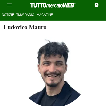
NOTIZIE
TMW RADIO
MAGAZINE
Ludovico Mauro