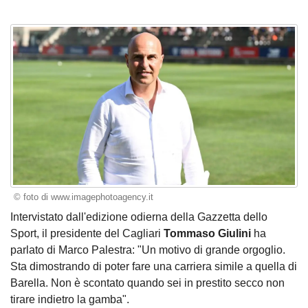
© foto di www.imagephotoagency.it
Intervistato dall'edizione odierna della Gazzetta dello
Sport, il presidente del Cagliari
Tommaso Giulini
ha
parlato di Marco Palestra: "Un motivo di grande orgoglio.
Sta dimostrando di poter fare una carriera simile a quella di
Barella. Non è scontato quando sei in prestito secco non
tirare indietro la gamba".