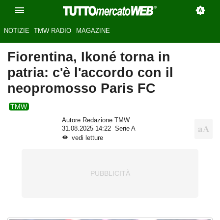
NOTIZIE
TMW RADIO
MAGAZINE
Fiorentina, Ikoné torna in
patria: c'è l'accordo con il
neopromosso Paris FC
TMW
Autore Redazione TMW
31.08.2025 14:22
Serie A
vedi letture