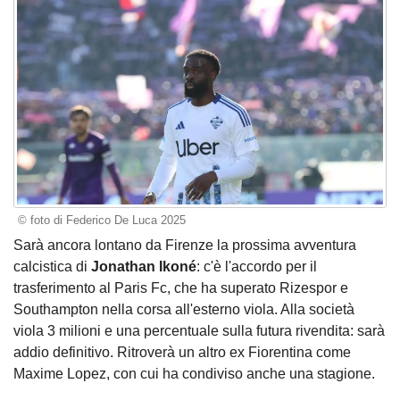
© foto di Federico De Luca 2025
Sarà ancora lontano da Firenze la prossima avventura
calcistica di
Jonathan Ikoné
: c'è l'accordo per il
trasferimento al Paris Fc, che ha superato Rizespor e
Southampton nella corsa all'esterno viola. Alla società
viola 3 milioni e una percentuale sulla futura rivendita: sarà
addio definitivo. Ritroverà un altro ex Fiorentina come
Maxime Lopez, con cui ha condiviso anche una stagione.