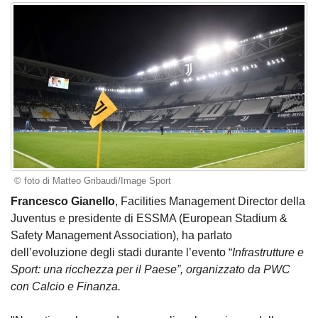
© foto di Matteo Gribaudi/Image Sport
Francesco Gianello
, Facilities Management Director della
Juventus e presidente di ESSMA (European Stadium &
Safety Management Association), ha parlato
dell’evoluzione degli stadi durante l’evento “
Infrastrutture e
Sport: una ricchezza per il Paese”, organizzato da PWC
con Calcio e Finanza.