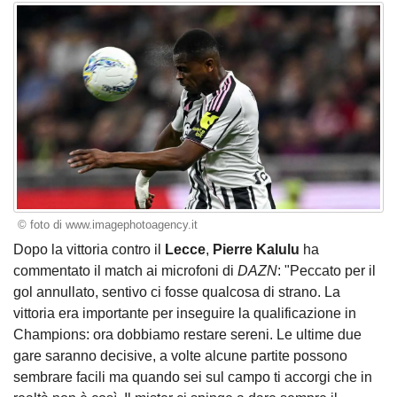
© foto di www.imagephotoagency.it
Dopo la vittoria contro il
Lecce
,
Pierre Kalulu
ha
commentato il match ai microfoni di
DAZN
: "Peccato per il
gol annullato, sentivo ci fosse qualcosa di strano. La
vittoria era importante per inseguire la qualificazione in
Champions: ora dobbiamo restare sereni. Le ultime due
gare saranno decisive, a volte alcune partite possono
sembrare facili ma quando sei sul campo ti accorgi che in