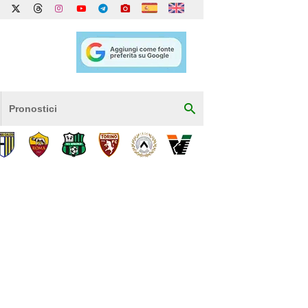
Pronostici