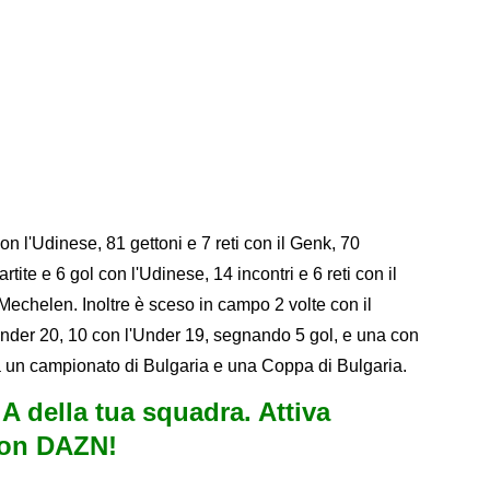
 l'Udinese, 81 gettoni e 7 reti con il Genk, 70
rtite e 6 gol con l'Udinese, 14 incontri e 6 reti con il
 Mechelen. Inoltre è sceso in campo 2 volte con il
Under 20, 10 con l'Under 19, segnando 5 gol, e una con
 un campionato di Bulgaria e una Coppa di Bulgaria.
e A della tua squadra. Attiva
con DAZN!