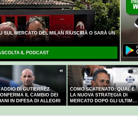
U SUL MERCATO DEL MILAN RIUSCIRÀ O SARÀ UN
SCOLTA IL PODCAST
'ADDIO DI GUTIERREZ
COMO SCATENATO: QUAL È
ONFERMA IL CAMBIO DEI
LA NUOVA STRATEGIA DI
IANI IN DIFESA DI ALLEGRI
MERCATO DOPO GLI ULTIMI
COLPI?