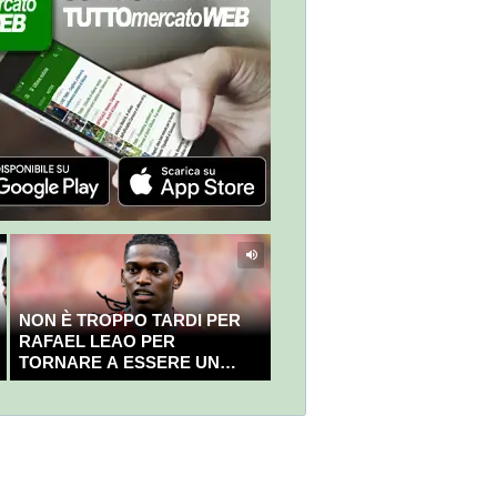
NON È TROPPO TARDI PER
RAFAEL LEAO PER
TORNARE A ESSERE UN
CAMPIONE