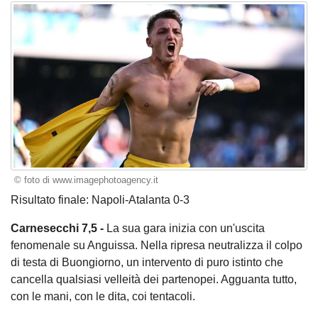
© foto di www.imagephotoagency.it
Risultato finale: Napoli-Atalanta 0-3
Carnesecchi 7,5 -
La sua gara inizia con un'uscita
fenomenale su Anguissa. Nella ripresa neutralizza il colpo
di testa di Buongiorno, un intervento di puro istinto che
cancella qualsiasi velleità dei partenopei. Agguanta tutto,
con le mani, con le dita, coi tentacoli.