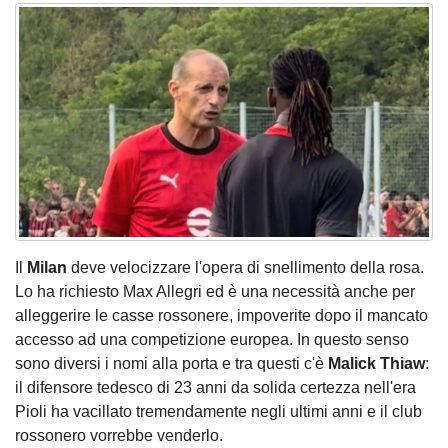
Il
Milan
deve velocizzare l'opera di snellimento della rosa.
Lo ha richiesto Max Allegri ed è una necessità anche per
alleggerire le casse rossonere, impoverite dopo il mancato
accesso ad una competizione europea. In questo senso
sono diversi i nomi alla porta e tra questi c'è
Malick Thiaw
:
il difensore tedesco di 23 anni da solida certezza nell'era
Pioli ha vacillato tremendamente negli ultimi anni e il club
rossonero vorrebbe venderlo.