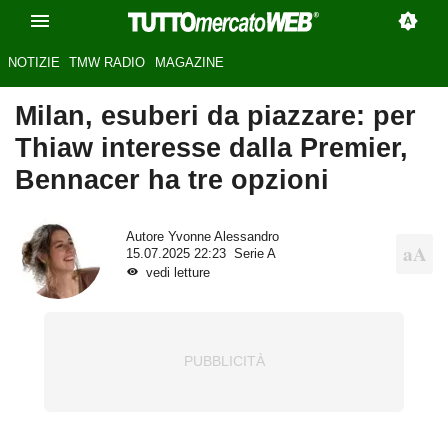
NOTIZIE
TMW RADIO
MAGAZINE
Milan, esuberi da piazzare: per
Thiaw interesse dalla Premier,
Bennacer ha tre opzioni
Autore
Yvonne Alessandro
15.07.2025 22:23
Serie A
vedi letture