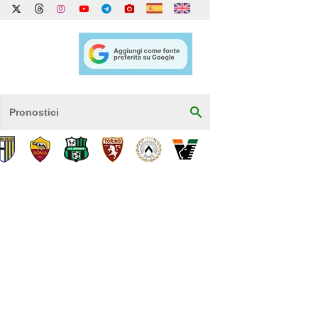
Pronostici