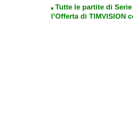
Tutte le partite di Seri
l’Offerta di TIMVISION 