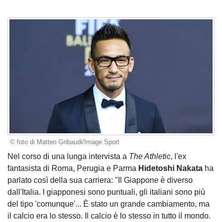
© foto di Matteo Gribaudi/Image Sport
Nel corso di una lunga intervista a
The Athletic
, l'ex
fantasista di Roma, Perugia e Parma
Hidetoshi Nakata
ha
parlato così della sua carriera: "Il Giappone è diverso
dall'Italia. I giapponesi sono puntuali, gli italiani sono più
del tipo 'comunque'... È stato un grande cambiamento, ma
il calcio era lo stesso. Il calcio è lo stesso in tutto il mondo.