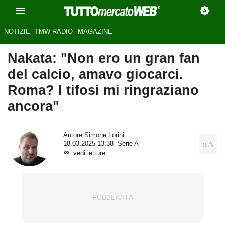
NOTIZIE
TMW RADIO
MAGAZINE
Nakata: "Non ero un gran fan
del calcio, amavo giocarci.
Roma? I tifosi mi ringraziano
ancora"
Autore
Simone Lorini
18.03.2025 13:38
Serie A
vedi letture