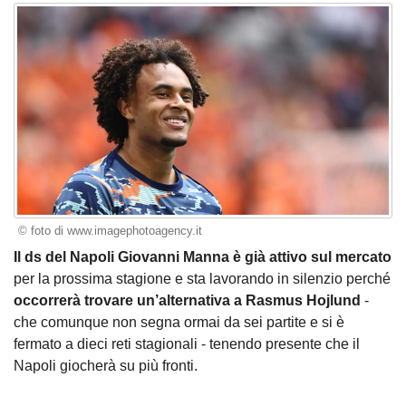
© foto di www.imagephotoagency.it
Il ds del Napoli Giovanni Manna è già attivo sul mercato
per la prossima stagione e sta lavorando in silenzio perché
occorrerà trovare un’alternativa a Rasmus Hojlund
-
che comunque non segna ormai da sei partite e si è
fermato a dieci reti stagionali - tenendo presente che il
Napoli giocherà su più fronti.