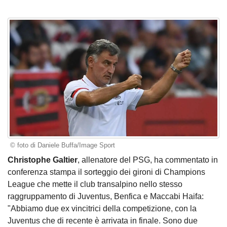
© foto di Daniele Buffa/Image Sport
Christophe Galtier
, allenatore del PSG, ha commentato in
conferenza stampa il sorteggio dei gironi di Champions
League che mette il club transalpino nello stesso
raggruppamento di Juventus, Benfica e Maccabi Haifa:
"Abbiamo due ex vincitrici della competizione, con la
Juventus che di recente è arrivata in finale. Sono due