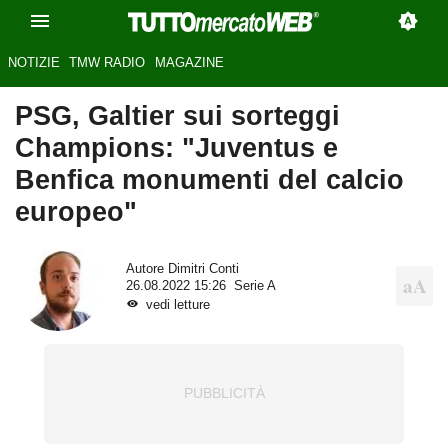
NOTIZIE
TMW RADIO
MAGAZINE
PSG, Galtier sui sorteggi
Champions: "Juventus e
Benfica monumenti del calcio
europeo"
Autore
Dimitri Conti
26.08.2022 15:26
Serie A
vedi letture