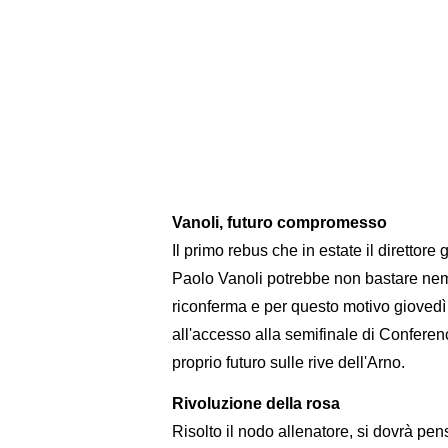
Vanoli, futuro compromesso
Il primo rebus che in estate il direttore 
Paolo Vanoli potrebbe non bastare nem
riconferma e per questo motivo giovedì s
all'accesso alla semifinale di Conferen
proprio futuro sulle rive dell'Arno.
Rivoluzione della rosa
Risolto il nodo allenatore, si dovrà p