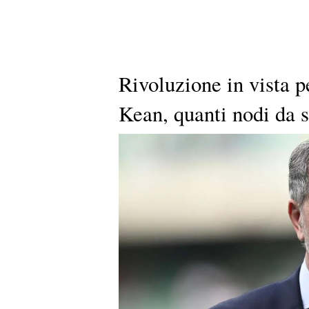
Rivoluzione in vista p
Kean, quanti nodi da s