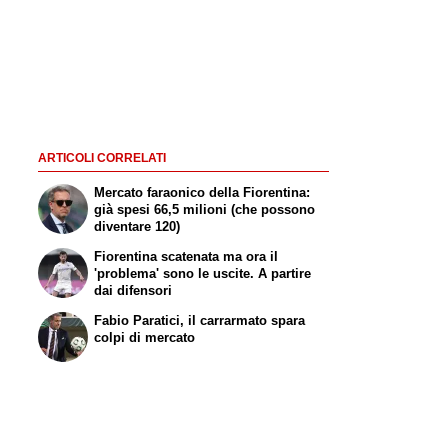
ARTICOLI CORRELATI
Mercato faraonico della Fiorentina:
già spesi 66,5 milioni (che possono
diventare 120)
Fiorentina scatenata ma ora il
'problema' sono le uscite. A partire
dai difensori
Fabio Paratici, il carrarmato spara
colpi di mercato