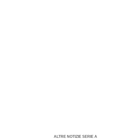
ALTRE NOTIZIE SERIE A