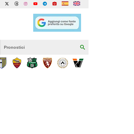
Pronostici