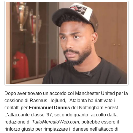
Dopo aver trovato un accordo col Manchester United per la
cessione di
Rasmus Hojlund
, l'Atalanta ha riattivato i
contatti per
Emmanuel Dennis
del Nottingham Forest.
L'attaccante classe '97, secondo quanto raccolto dalla
redazione di
TuttoMercatoWeb.com
, potrebbe essere il
rinforzo giusto per rimpiazzare il danese nell'attacco di