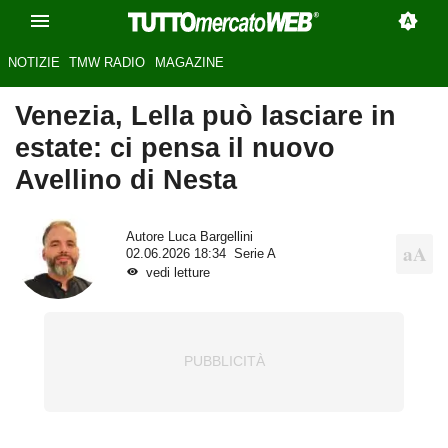
NOTIZIE
TMW RADIO
MAGAZINE
Venezia, Lella può lasciare in
estate: ci pensa il nuovo
Avellino di Nesta
Autore
Luca Bargellini
02.06.2026 18:34
Serie A
vedi letture