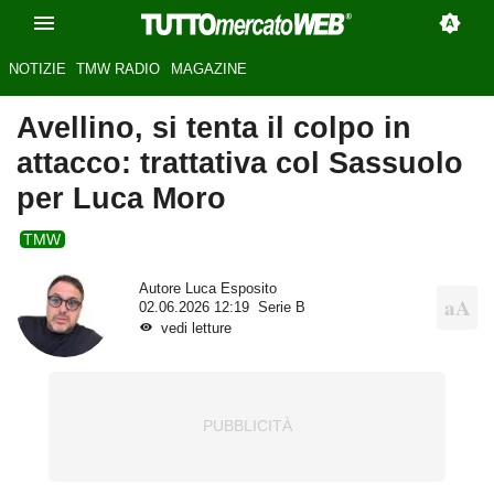
NOTIZIE
TMW RADIO
MAGAZINE
Avellino, si tenta il colpo in
attacco: trattativa col Sassuolo
per Luca Moro
TMW
Autore
Luca Esposito
02.06.2026 12:19
Serie B
vedi letture