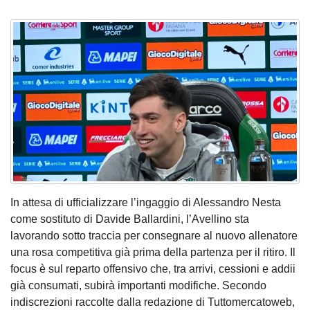
In attesa di ufficializzare l’ingaggio di Alessandro Nesta
come sostituto di Davide Ballardini, l’Avellino sta
lavorando sotto traccia per consegnare al nuovo allenatore
una rosa competitiva già prima della partenza per il ritiro. Il
focus è sul reparto offensivo che, tra arrivi, cessioni e addii
già consumati, subirà importanti modifiche. Secondo
indiscrezioni raccolte dalla redazione di Tuttomercatoweb,