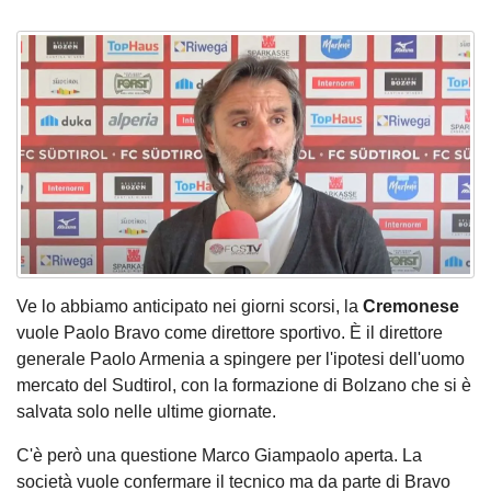
Ve lo abbiamo anticipato nei giorni scorsi, la
Cremonese
vuole Paolo Bravo come direttore sportivo. È il direttore
generale Paolo Armenia a spingere per l'ipotesi dell'uomo
mercato del Sudtirol, con la formazione di Bolzano che si è
salvata solo nelle ultime giornate.
C'è però una questione Marco Giampaolo aperta. La
società vuole confermare il tecnico ma da parte di Bravo