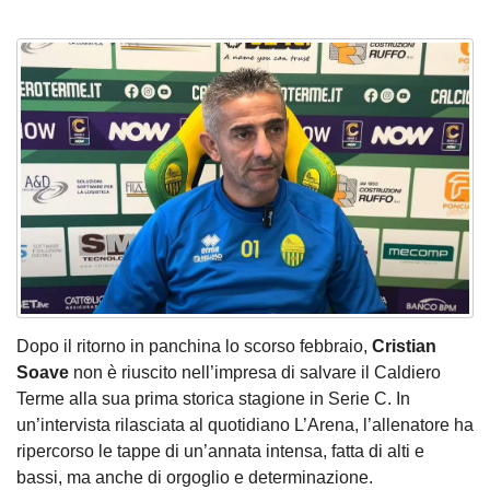
Dopo il ritorno in panchina lo scorso febbraio,
Cristian
Soave
non è riuscito nell’impresa di salvare il Caldiero
Terme alla sua prima storica stagione in Serie C. In
un’intervista rilasciata al quotidiano L’Arena, l’allenatore ha
ripercorso le tappe di un’annata intensa, fatta di alti e
bassi, ma anche di orgoglio e determinazione.