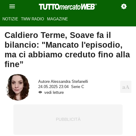
NOTIZIE
TMW RADIO
MAGAZINE
Caldiero Terme, Soave fa il
bilancio: "Mancato l'episodio,
ma ci abbiamo creduto fino alla
fine”
Autore
Alessandra Stefanelli
24.05.2025 23:04
Serie C
vedi letture