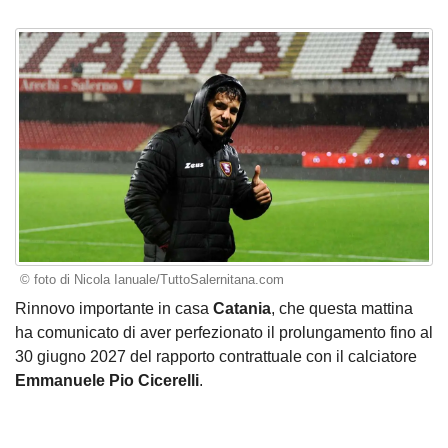
© foto di Nicola Ianuale/TuttoSalernitana.com
Rinnovo importante in casa
Catania
, che questa mattina
ha comunicato di aver perfezionato il prolungamento fino al
30 giugno 2027 del rapporto contrattuale con il calciatore
Emmanuele Pio Cicerelli
.