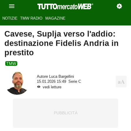
NOTIZIE
TMW RADIO
MAGAZINE
Cavese, Suplja verso l'addio:
destinazione Fidelis Andria in
prestito
TMW
Autore
Luca Bargellini
15.01.2026 15:49
Serie C
vedi letture