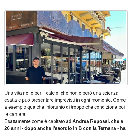
Una vita nel e per il calcio, che non è però una scienza
esatta e può presentare imprevisti in ogni momento. Come
a esempio qualche infortunio di troppo che condiziona poi
la carriera.
Esattamente come è capitato ad
Andrea Repossi, che a
26 anni - dopo anche l'esordio in B con la Ternana - ha