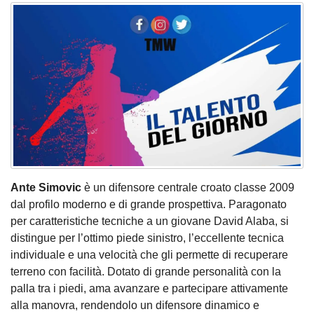
Ante Simovic
è un difensore centrale croato classe 2009
dal profilo moderno e di grande prospettiva. Paragonato
per caratteristiche tecniche a un giovane David Alaba, si
distingue per l’ottimo piede sinistro, l’eccellente tecnica
individuale e una velocità che gli permette di recuperare
terreno con facilità. Dotato di grande personalità con la
palla tra i piedi, ama avanzare e partecipare attivamente
alla manovra, rendendolo un difensore dinamico e