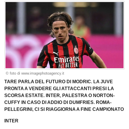
© foto di www.imagephotoagency.it
TARE PARLA DEL FUTURO DI MODRIC. LA JUVE
PRONTA A VENDERE GLI ATTACCANTI PRESI LA
SCORSA ESTATE. INTER, PALESTRA O NORTON-
CUFFY IN CASO DI ADDIO DI DUMFRIES. ROMA-
PELLEGRINI, CI SI RIAGGIORNA A FINE CAMPIONATO
INTER