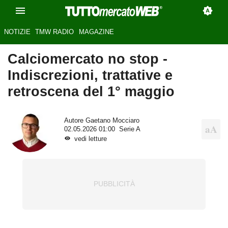
NOTIZIE
TMW RADIO
MAGAZINE
Calciomercato no stop -
Indiscrezioni, trattative e
retroscena del 1° maggio
Autore
Gaetano Mocciaro
02.05.2026 01:00
Serie A
vedi letture