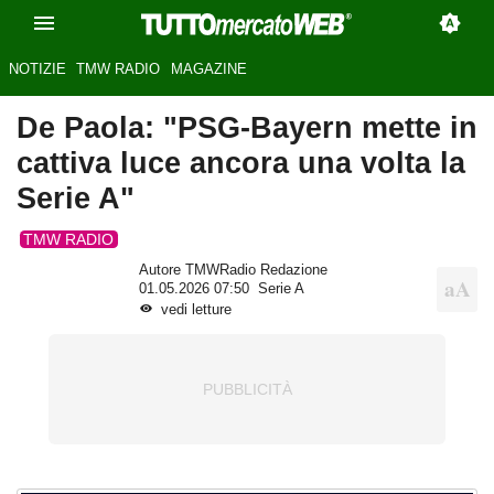
NOTIZIE
TMW RADIO
MAGAZINE
De Paola: "PSG-Bayern mette in
cattiva luce ancora una volta la
Serie A"
TMW RADIO
Autore TMWRadio Redazione
01.05.2026 07:50
Serie A
vedi letture