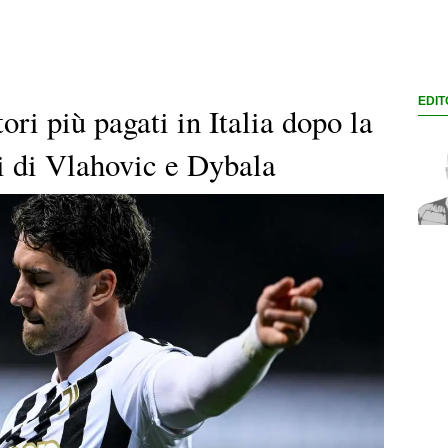
EDIT
ori più pagati in Italia dopo la
i di Vlahovic e Dybala