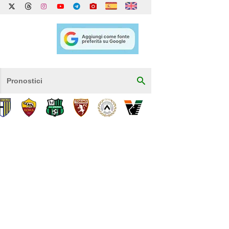
Pronostici