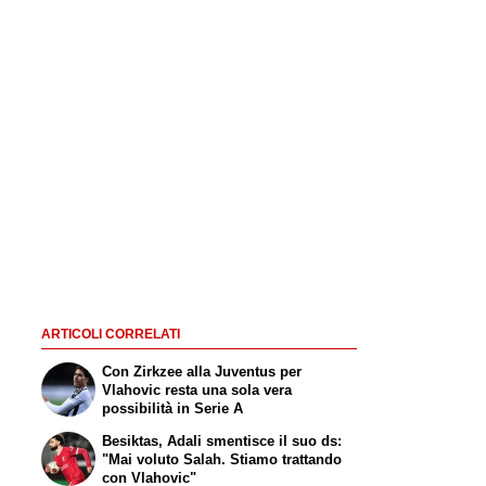
ARTICOLI CORRELATI
Con Zirkzee alla Juventus per
Vlahovic resta una sola vera
possibilità in Serie A
Besiktas, Adali smentisce il suo ds:
"Mai voluto Salah. Stiamo trattando
con Vlahovic"