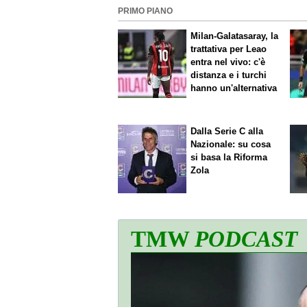
PRIMO PIANO
Milan-Galatasaray, la
trattativa per Leao
entra nel vivo: c'è
distanza e i turchi
hanno un'alternativa
Dalla Serie C alla
Nazionale: su cosa
si basa la Riforma
Zola
TMW
PODCAST