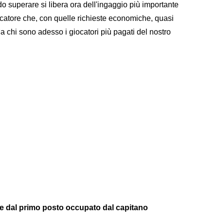
do superare si libera ora dell'ingaggio più importante
 giocatore che, con quelle richieste economiche, quasi
a chi sono adesso i giocatori più pagati del nostro
tire dal primo posto occupato dal capitano