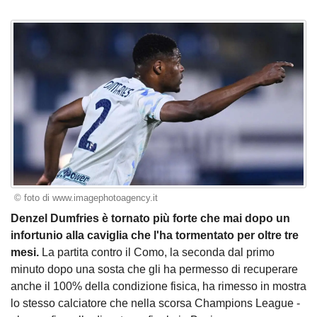
© foto di www.imagephotoagency.it
Denzel Dumfries è tornato più forte che mai dopo un
infortunio alla caviglia che l'ha tormentato per oltre tre
mesi.
La partita contro il Como, la seconda dal primo
minuto dopo una sosta che gli ha permesso di recuperare
anche il 100% della condizione fisica, ha rimesso in mostra
lo stesso calciatore che nella scorsa Champions League -