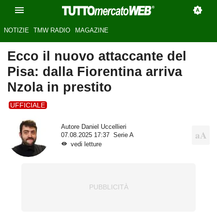
NOTIZIE
TMW RADIO
MAGAZINE
Ecco il nuovo attaccante del
Pisa: dalla Fiorentina arriva
Nzola in prestito
UFFICIALE
Autore
Daniel Uccellieri
07.08.2025 17:37
Serie A
vedi letture