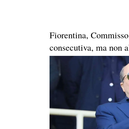
Fiorentina, Commisso:
consecutiva, ma non a