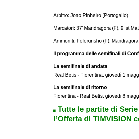
Arbitro: Joao Pinheiro (Portogallo)
Marcatori: 37' Mandragora (F), 9' st Mat
Ammoniti: Folorunsho (F), Mandragora (
Il programma delle semifinali di Con
La semifinale di andata
Real Betis - Fiorentina, giovedì 1 magg
La semifinale di ritorno
Fiorentina - Real Betis, giovedì 8 magg
Tutte le partite di Seri
l’Offerta di TIMVISION 