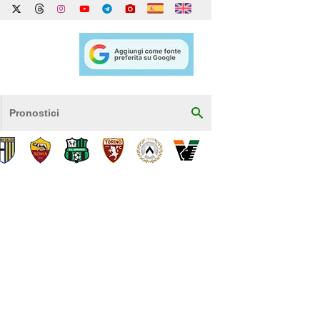
Pronostici