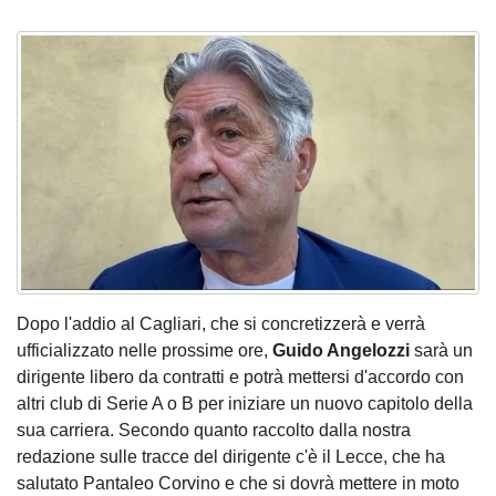
Dopo l'addio al Cagliari, che si concretizzerà e verrà
ufficializzato nelle prossime ore,
Guido Angelozzi
sarà un
dirigente libero da contratti e potrà mettersi d'accordo con
altri club di Serie A o B per iniziare un nuovo capitolo della
sua carriera. Secondo quanto raccolto dalla nostra
redazione sulle tracce del dirigente c'è il Lecce, che ha
salutato Pantaleo Corvino e che si dovrà mettere in moto