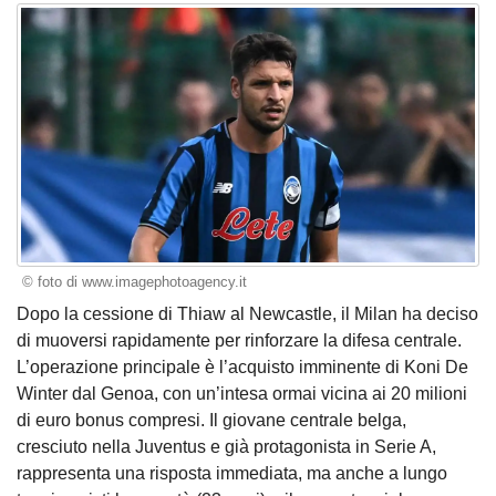
© foto di www.imagephotoagency.it
Dopo la cessione di Thiaw al Newcastle, il Milan ha deciso
di muoversi rapidamente per rinforzare la difesa centrale.
L’operazione principale è l’acquisto imminente di Koni De
Winter dal Genoa, con un’intesa ormai vicina ai 20 milioni
di euro bonus compresi. Il giovane centrale belga,
cresciuto nella Juventus e già protagonista in Serie A,
rappresenta una risposta immediata, ma anche a lungo