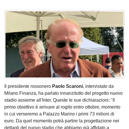
Il presidente rossonero
Paolo Scaroni
, intervistato da
Milano Finanza, ha parlato innanzitutto del progetto nuovo
stadio assieme all'Inter. Queste le sue dichiarazioni: "Il
primo obiettivo è arrivare al rogito entro ottobre, momento
in cui verseremo a Palazzo Marino i primi 73 milioni di
euro. Da quel momento potrà partire la progettazione nei
dettagli del nuovo stadio che abbiamo già affidato a