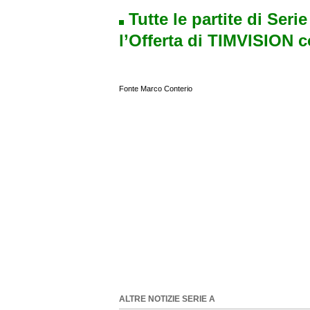
Tutte le partite di Seri
l’Offerta di TIMVISION 
Fonte Marco Conterio
ALTRE NOTIZIE SERIE A