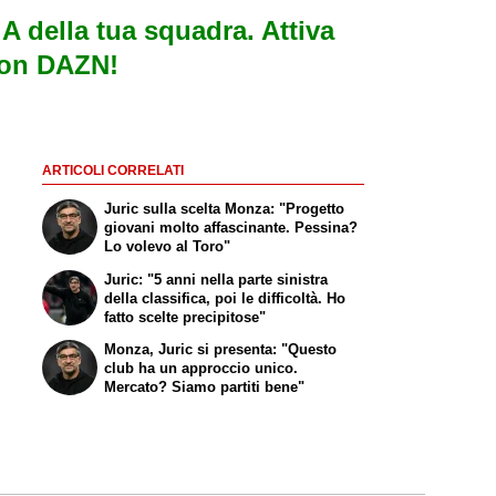
e A della tua squadra. Attiva
con DAZN!
ARTICOLI CORRELATI
Juric sulla scelta Monza: "Progetto
giovani molto affascinante. Pessina?
Lo volevo al Toro"
Juric: "5 anni nella parte sinistra
della classifica, poi le difficoltà. Ho
fatto scelte precipitose"
Monza, Juric si presenta: "Questo
club ha un approccio unico.
Mercato? Siamo partiti bene"