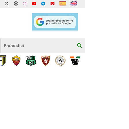
Pronostici