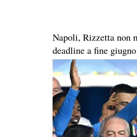
Napoli, Rizzetta non m
deadline a fine giugno