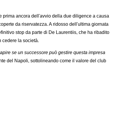
nate prima ancora dell'avvio della due diligence a causa
coperte da riservatezza. A ridosso dell'ultima giornata
finitivo stop da parte di De Laurentiis, che ha ribadito
 cedere la società.
 capire se un successore può gestire questa impresa
nte del Napoli, sottolineando come il valore del club