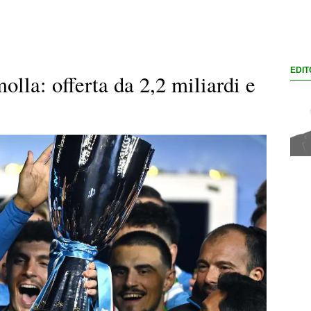
EDIT
olla: offerta da 2,2 miliardi e