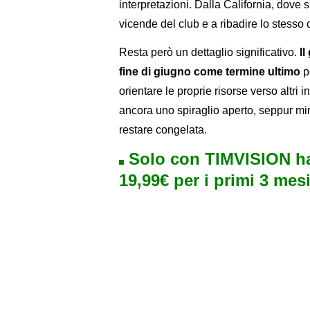
interpretazioni. Dalla California, dove s
vicende del club e a ribadire lo stesso 
Resta però un dettaglio significativo.
Il
fine di giugno come termine ultimo
p
orientare le proprie risorse verso altri 
ancora uno spiraglio aperto, seppur mi
restare congelata.
Solo con TIMVISION ha
19,99€ per i primi 3 mesi