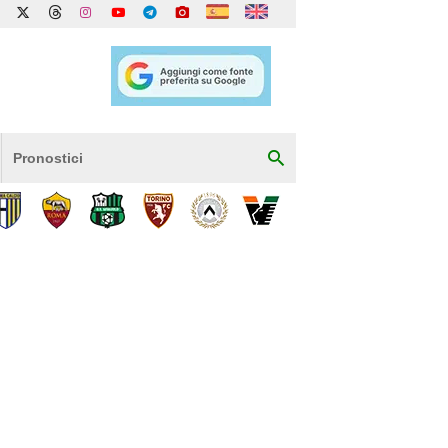
Pronostici