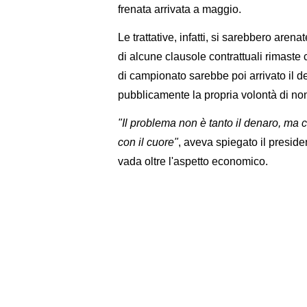
frenata arrivata a maggio.
Le trattative, infatti, si sarebbero are
di alcune clausole contrattuali rimaste 
di campionato sarebbe poi arrivato il de
pubblicamente la propria volontà di non
"Il problema non è tanto il denaro, ma
con il cuore"
, aveva spiegato il preside
vada oltre l'aspetto economico.