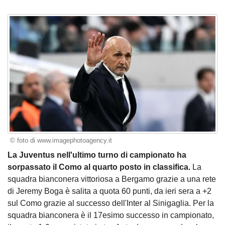
© foto di www.imagephotoagency.it
La Juventus nell'ultimo turno di campionato ha
sorpassato il Como al quarto posto in classifica.
La
squadra bianconera vittoriosa a Bergamo grazie a una rete
di Jeremy Boga è salita a quota 60 punti, da ieri sera a +2
sul Como grazie al successo dell'Inter al Sinigaglia. Per la
squadra bianconera è il 17esimo successo in campionato,