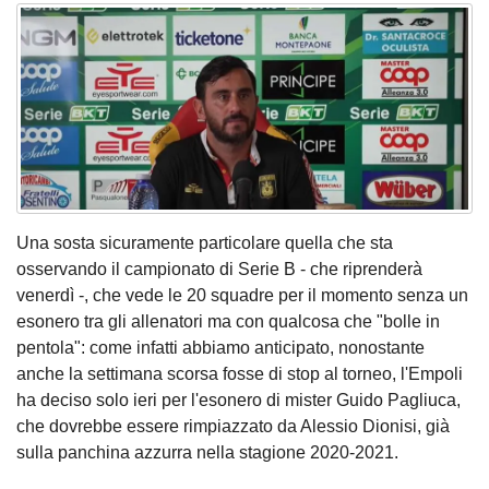
Una sosta sicuramente particolare quella che sta
osservando il campionato di Serie B - che riprenderà
venerdì -, che vede le 20 squadre per il momento senza un
esonero tra gli allenatori ma con qualcosa che "bolle in
pentola":
come infatti abbiamo anticipato
, nonostante
anche la settimana scorsa fosse di stop al torneo, l'Empoli
ha deciso solo ieri per l'esonero di mister Guido Pagliuca,
che dovrebbe essere rimpiazzato da Alessio Dionisi, già
sulla panchina azzurra nella stagione 2020-2021.