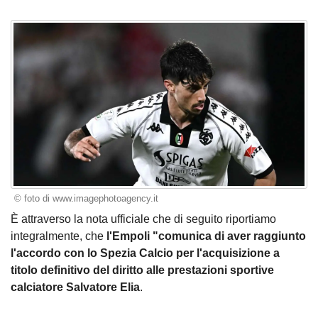
© foto di www.imagephotoagency.it
È attraverso la nota ufficiale che di seguito riportiamo
integralmente, che
l'Empoli "comunica di aver raggiunto
l'accordo con lo Spezia Calcio per l'acquisizione a
titolo definitivo del diritto alle prestazioni sportive
calciatore Salvatore Elia
.