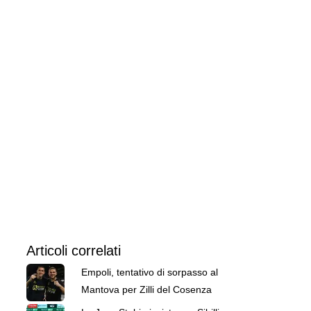
Articoli correlati
Empoli, tentativo di sorpasso al
Mantova per Zilli del Cosenza