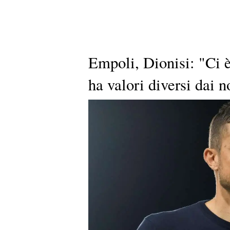
Empoli, Dionisi: "Ci 
ha valori diversi dai n