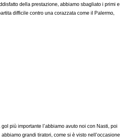
disfatto della prestazione, abbiamo sbagliato i primi e
partita difficile contro una corazzata come il Palermo,
gol più importante l’abbiamo avuto noi con Nasti, poi
abbiamo grandi tiratori, come si è visto nell’occasione