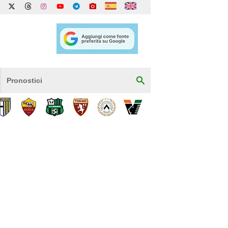
Pronostici