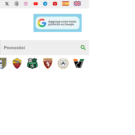
Pronostici