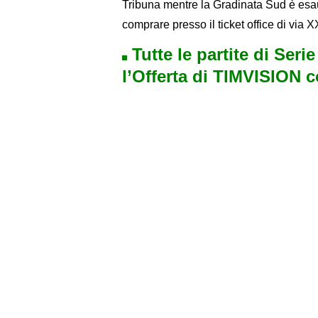
Tribuna mentre la Gradinata Sud è esaur
comprare presso il ticket office di via 
Tutte le partite di Seri
l’Offerta di TIMVISION 